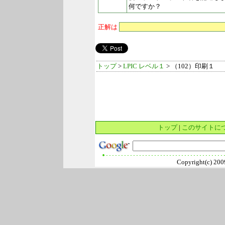
何ですか？
正解は
トップ
>
LPIC レベル１
> （102）印刷１
トップ
|
このサイトに
Copyright(c) 2009