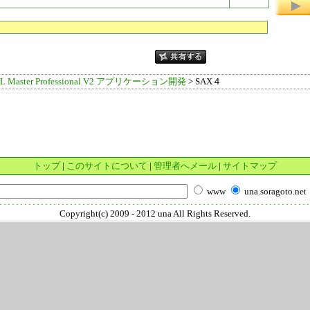
L Master Professional V2 アプリケーション開発
> SAX４
トップ
|
このサイトについて
|
管理者へメール
|
サイトマップ
www
una.soragoto.net
Copyright(c) 2009 - 2012 una All Rights Reserved.