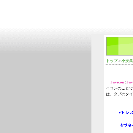
トップ
>
小技集
Favicon
(
Fav
イコンのことで
は、タブのタイ