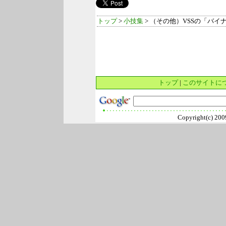
トップ
>
小技集
> （その他）VSSの「バ
トップ
|
このサイトに
Copyright(c) 2009