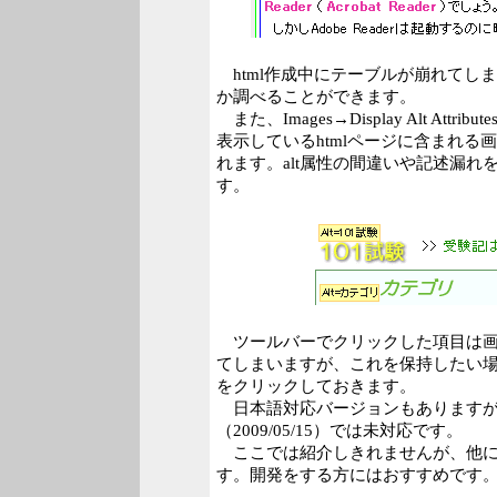
html作成中にテーブルが崩れてし
か調べることができます。
また、Images→Display Alt Att
表示しているhtmlページに含まれる画
れます。alt属性の間違いや記述漏
す。
ツールバーでクリックした項目は画
てしまいますが、これを保持したい場合は、Opti
をクリックしておきます。
日本語対応バージョンもありますが、最
（2009/05/15）では未対応です。
ここでは紹介しきれませんが、他に
す。開発をする方にはおすすめです