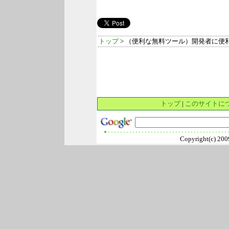
トップ
> （便利な無料ツール）開発者に便利な
トップ
|
このサイトに
Copyright(c) 2009