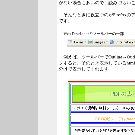
がない場合も多いので、読みづらい
そんなときに役立つのがFirefoxの
です。
Web Developerのツールバーの一部
例えば、ツールバーでOutline→Outline 
クすると、そのとき表示しているhtm
分けで表示してくれます。