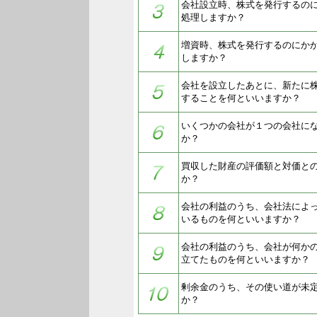
会社設立時、株式を発行するの
処理しますか？
増資時、株式を発行するのにか
しますか？
会社を設立したあとに、新たに
することを何といいますか？
いくつかの会社が１つの会社に
か？
買収した財産の評価額と対価と
か？
会社の利益のうち、会社法によ
いるものを何といいますか？
会社の利益のうち、会社が何か
立てたものを何といいますか？
剰余金のうち、その使い道が未
か？