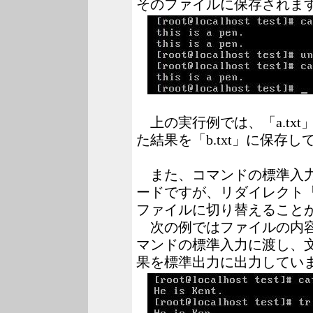
そのファイルに保存されま
上の実行例では、「a.tx
た結果を「b.txt」に保存し
また、コマンドの標準入力
ードですが、リダイレクト
ファイルに切り替えること
次の例ではファイルの内容
マンドの標準入力に渡し、文
果を標準出力に出力してい