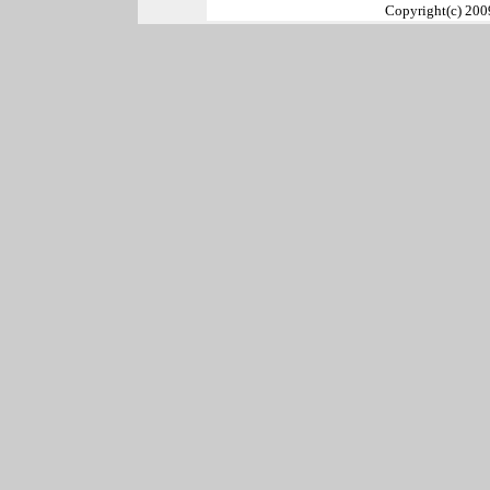
Copyright(c) 2009