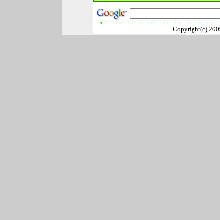
Copyright(c) 2009