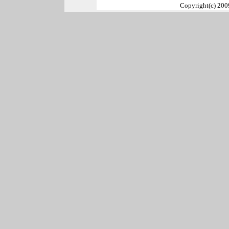
Copyright(c) 2009