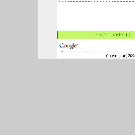
トップ
|
このサイトに
Copyright(c) 2009