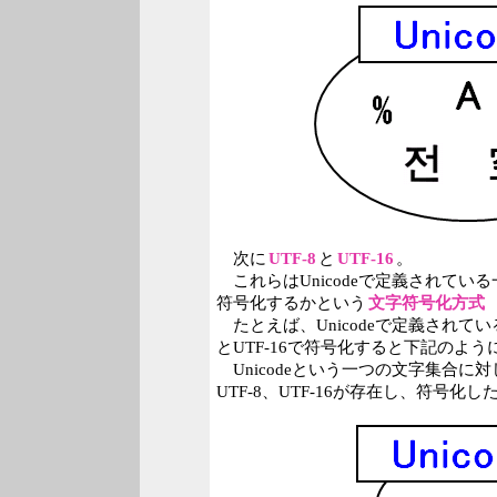
次に
UTF-8
と
UTF-16
。
これらはUnicodeで定義されてい
符号化するかという
文字符号化方式
たとえば、Unicodeで定義されてい
とUTF-16で符号化すると下記のよ
Unicodeという一つの文字集合に
UTF-8、UTF-16が存在し、符号化