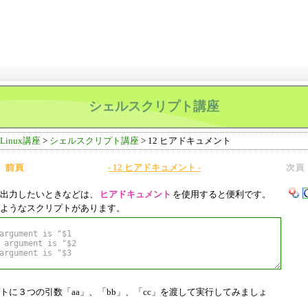
シェルスクリプト講座
inux講座
>
シェルスクリプト講座
> 12 ヒアドキュメント
- 12 ヒアドキュメント -
出力したいときなどは、
ヒアドキュメント
を使用すると便利です。
ようなスクリプトがあります。
に３つの引数「aa」、「bb」、「cc」を渡して実行してみましょ